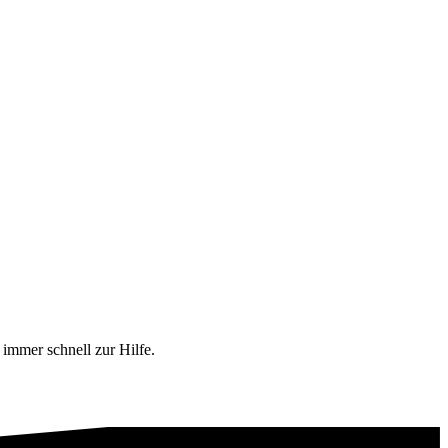
immer schnell zur Hilfe.