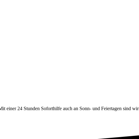
it einer 24 Stunden Soforthilfe auch an Sonn- und Feiertagen sind wir 