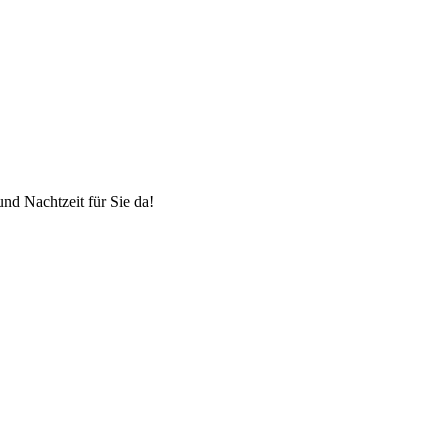
und Nachtzeit für Sie da!