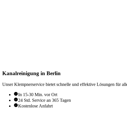
Kanalreinigung in Berlin
Unser Klempnerservice bietet schnelle und effektive Lösungen für alle
In 15-30 Min. vor Ort
24 Std. Service an 365 Tagen
Kostenlose Anfahrt