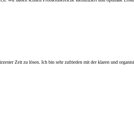
ster Zeit zu lösen. Ich bin sehr zufrieden mit der klaren und organisi