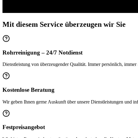
Mit diesem Service überzeugen wir Sie
Rohrreinigung – 24/7 Notdienst
Dienstleistung von überzeugender Qualität. Immer persönlich, immer 
Kostenlose Beratung
Wir geben Ihnen gerne Auskunft über unsere Dienstleistungen und info
Festpreisangebot