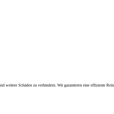
nd weitere Schäden zu verhindern. Wir garantieren eine effiziente Rei