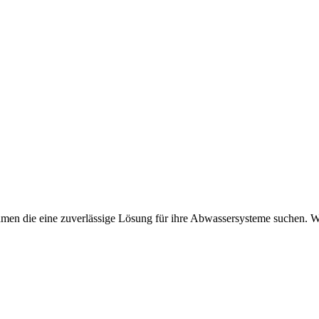
ehmen die eine zuverlässige Lösung für ihre Abwassersysteme suchen. 