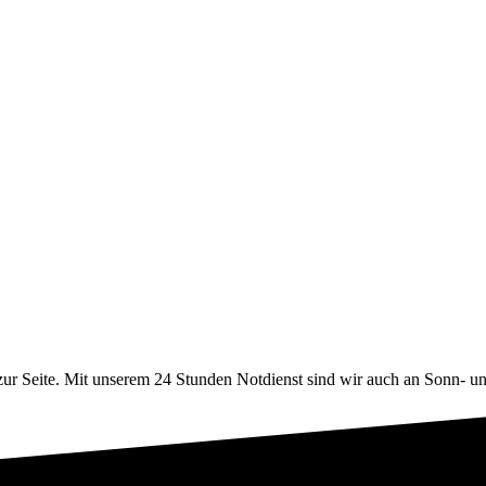
ur Seite. Mit unserem 24 Stunden Notdienst sind wir auch an Sonn- und 