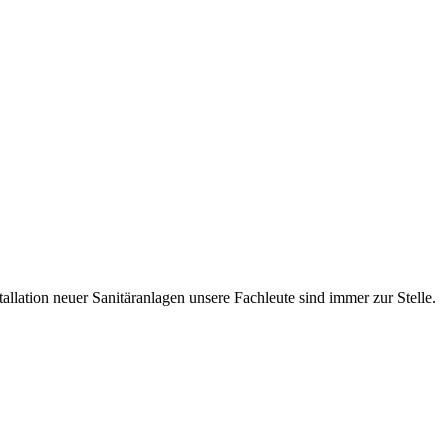
allation neuer Sanitäranlagen unsere Fachleute sind immer zur Stelle.