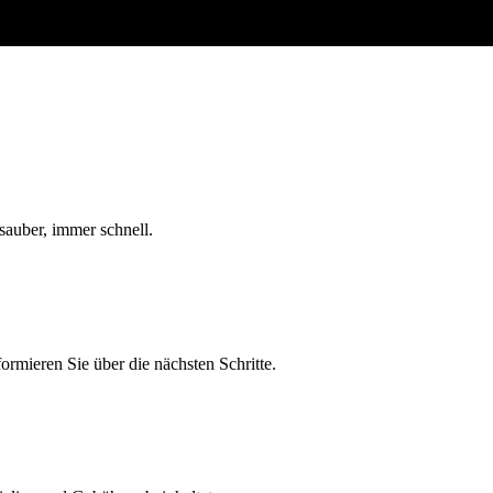
sauber, immer schnell.
rmieren Sie über die nächsten Schritte.