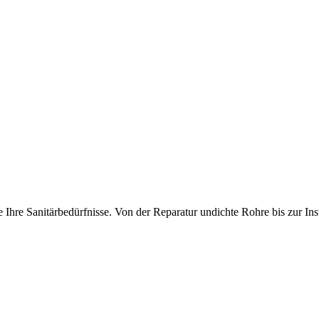
 Ihre Sanitärbedürfnisse. Von der Reparatur undichte Rohre bis zur Inst