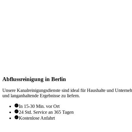
Abflussreinigung in Berlin
Unsere Kanalreinigungsdienste sind ideal für Haushalte und Untern
und langanhaltende Ergebnisse zu liefern.
In 15-30 Min. vor Ort
24 Std. Service an 365 Tagen
Kostenlose Anfahrt