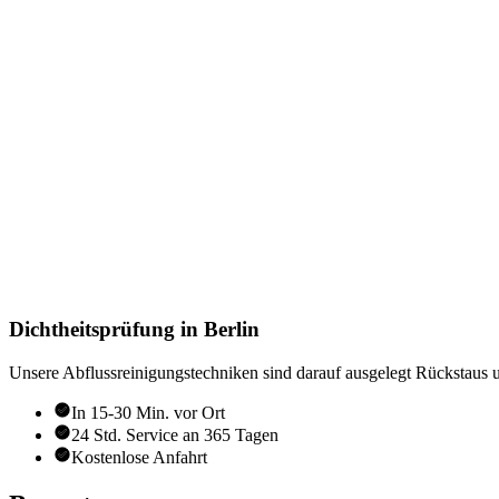
Dichtheitsprüfung in Berlin
Unsere Abflussreinigungstechniken sind darauf ausgelegt Rückstaus u
In 15-30 Min. vor Ort
24 Std. Service an 365 Tagen
Kostenlose Anfahrt