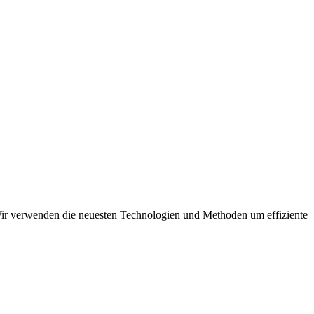
Wir verwenden die neuesten Technologien und Methoden um effiziente