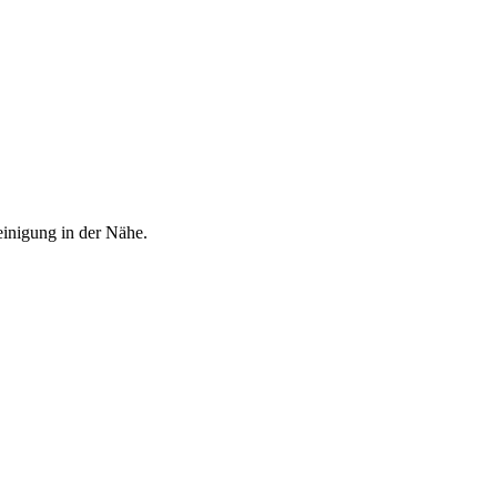
einigung in der Nähe.