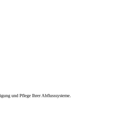
nigung und Pflege Ihrer Abflusssysteme.