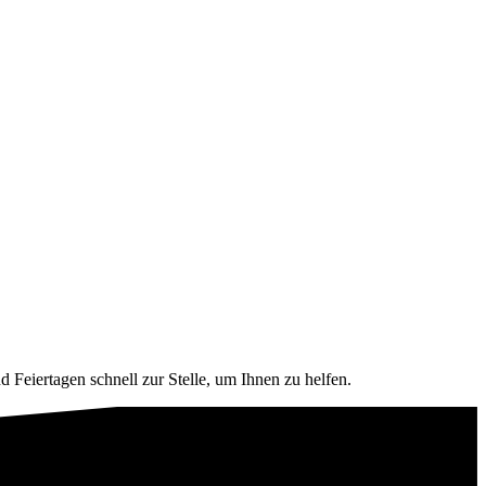
Feiertagen schnell zur Stelle, um Ihnen zu helfen.