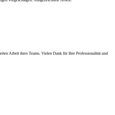
erten Arbeit ihres Teams. Vielen Dank für Ihre Professionalität und