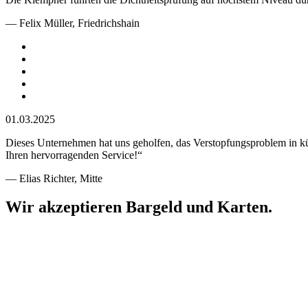
— Felix Müller, Friedrichshain
01.03.2025
Dieses Unternehmen hat uns geholfen, das Verstopfungsproblem in kürze
Ihren hervorragenden Service!“
— Elias Richter, Mitte
Wir akzeptieren Bargeld und Karten.